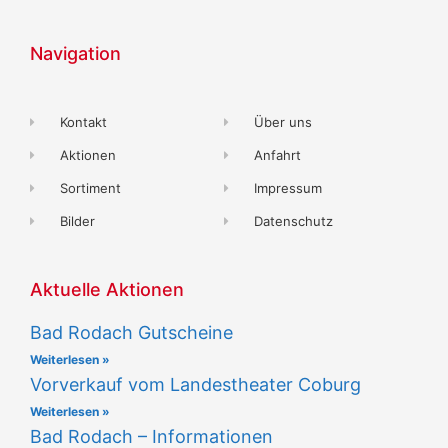
Navigation
Kontakt
Über uns
Aktionen
Anfahrt
Sortiment
Impressum
Bilder
Datenschutz
Aktuelle Aktionen
Bad Rodach Gutscheine
Weiterlesen »
Vorverkauf vom Landestheater Coburg
Weiterlesen »
Bad Rodach – Informationen