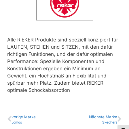
Alle RIEKER Produkte sind speziell konzipiert für
LAUFEN, STEHEN und SITZEN,
mit den dafür
richtigen Funktionen, und der dafür optimalen
Performance: Spezielle Komponenten und
Konstruktionen ergeben ein Minimum an
Gewicht, ein Höchstmaß an Flexibilität und
spürbar mehr Platz. Zudem bietet RIEKER
optimale Schockabsorption
vo­ri­ge Marke
Nächste Marke
Jomos
Skechers