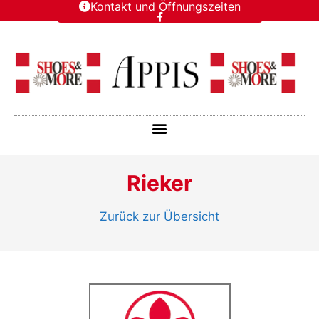
Kontakt und Öffnungszeiten
Rieker
Zurück zur Übersicht