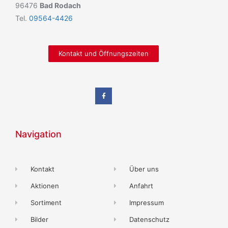
96476
Bad Rodach
Tel.
09564-4426
Kontakt und Öffnungszeiten
Navigation
Kontakt
Über uns
Aktionen
Anfahrt
Sortiment
Impressum
Bilder
Datenschutz