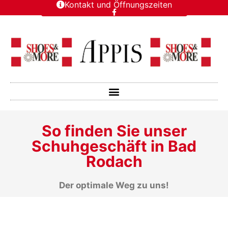
Kontakt und Öffnungszeiten
So finden Sie unser
Schuhgeschäft in Bad
Rodach
Der optimale Weg zu uns!