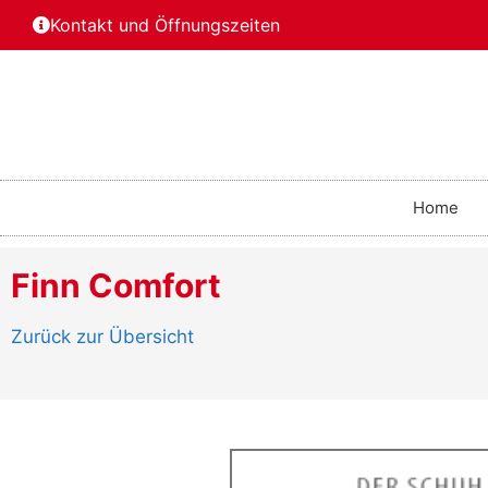
Kontakt und Öffnungszeiten
Home
Finn Comfort
Zurück zur Übersicht