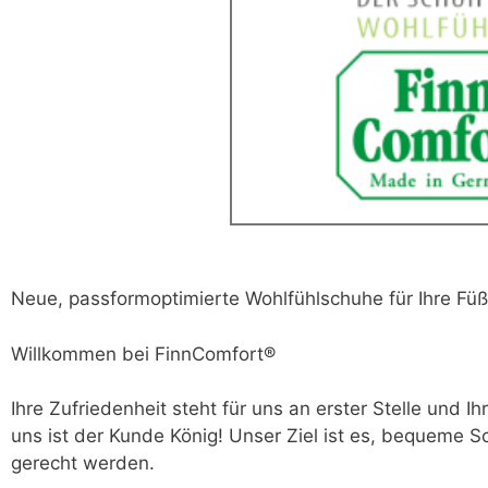
Neue, passformoptimierte Wohlfühlschuhe für Ihre Fü
Willkommen bei FinnComfort®
Ihre Zufriedenheit steht für uns an erster Stelle und 
uns ist der Kunde König! Unser Ziel ist es, bequeme S
gerecht werden.