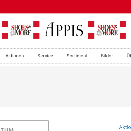
Aktionen
Service
Sortiment
Bilder
Ü
Akti